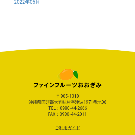
2022年05月
〒905-1318
沖縄県国頭郡大宜味村字津波1971番地36
TEL：0980-44-2666
FAX：0980-44-2011
ご利用ガイド