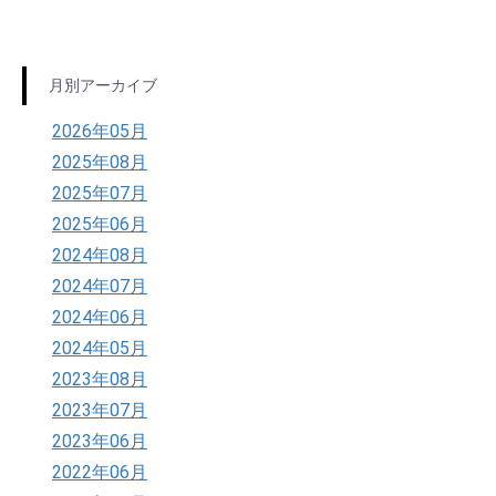
月別アーカイブ
2026年05月
2025年08月
2025年07月
2025年06月
2024年08月
2024年07月
2024年06月
2024年05月
2023年08月
2023年07月
2023年06月
2022年06月