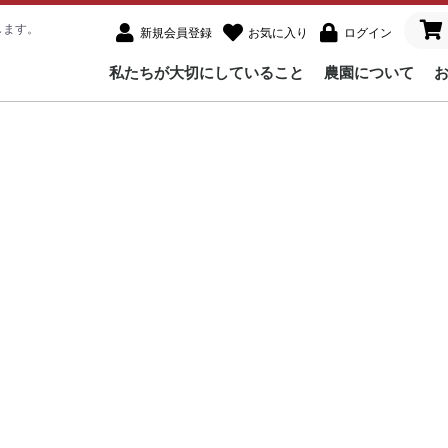
します。
新規会員登録
お気に入り
ログイン
私たちが大切にしていること
農園について