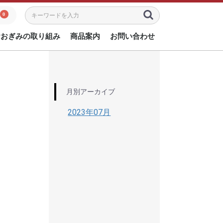
0
おおぎみの取り組み
商品案内
お問い合わせ
月別アーカイブ
2023年07月