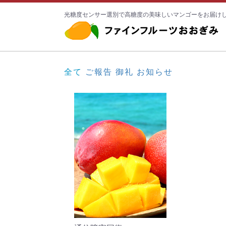
光糖度センサー選別で高糖度の美味しいマンゴーをお届け
全て
ご報告
御礼
お知らせ