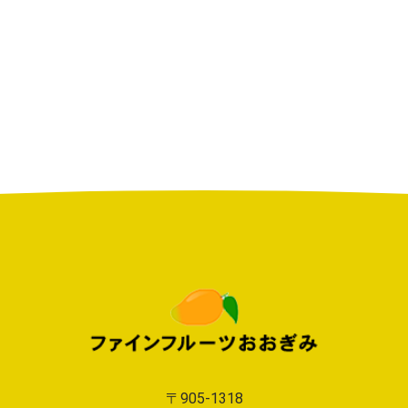
〒905-1318