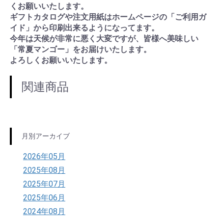
くお願いいたします。
ギフトカタログや注文用紙はホームページの「ご利用ガ
イド」から印刷出来るようになってます。
今年は天候が非常に悪く大変ですが、皆様へ美味しい
「常夏マンゴー」をお届けいたします。
よろしくお願いいたします。
関連商品
月別アーカイブ
2026年05月
2025年08月
2025年07月
2025年06月
2024年08月