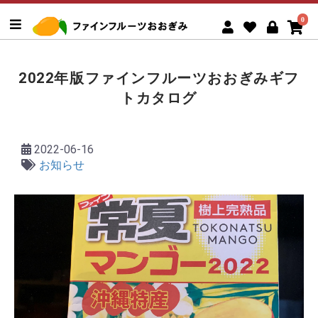
0
2022年版ファインフルーツおおぎみギフ
トカタログ
2022-06-16
お知らせ