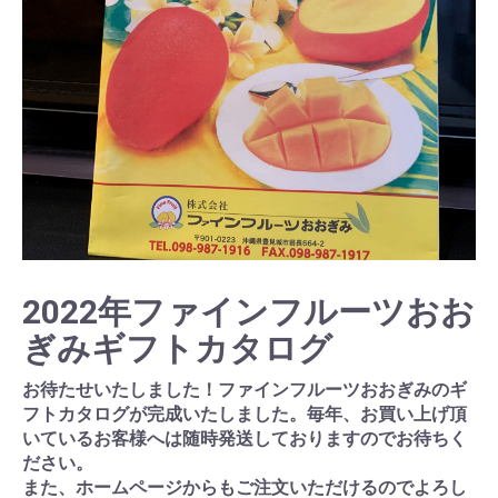
2022年ファインフルーツおお
ぎみギフトカタログ
お待たせいたしました！ファインフルーツおおぎみのギ
フトカタログが完成いたしました。毎年、お買い上げ頂
いているお客様へは随時発送しておりますのでお待ちく
ださい。
また、ホームページからもご注文いただけるのでよろし