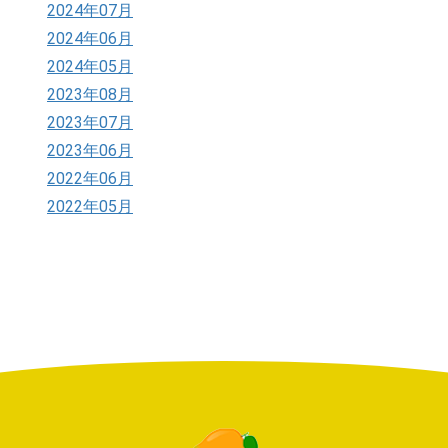
2024年07月
2024年06月
2024年05月
2023年08月
2023年07月
2023年06月
2022年06月
2022年05月